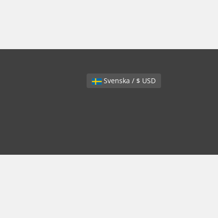
Svenska / $ USD