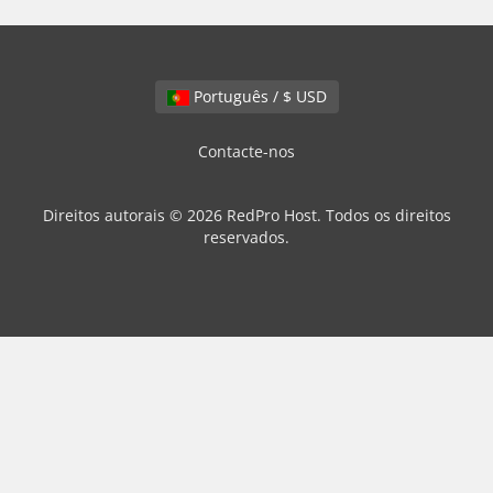
Português / $ USD
Contacte-nos
Direitos autorais © 2026 RedPro Host. Todos os direitos
reservados.