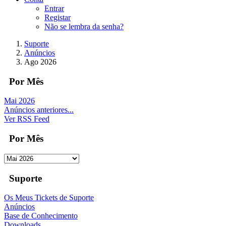
Entrar
Registar
Não se lembra da senha?
Suporte
Anúncios
Ago 2026
Por Mês
Mai 2026
Anúncios anteriores...
Ver RSS Feed
Por Mês
Suporte
Os Meus Tickets de Suporte
Anúncios
Base de Conhecimento
Downloads