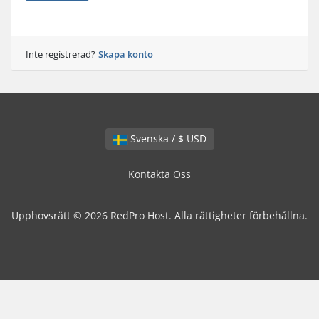
Inte registrerad?
Skapa konto
Svenska / $ USD
Kontakta Oss
Upphovsrätt © 2026 RedPro Host. Alla rättigheter förbehållna.