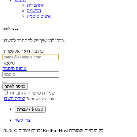
התחברות
הרשמה
איפוס סיסמה
כניסה לאתר
בכדי להמשיך יש להתחבר לחשבון.
כתובת דואר אלקטרוני
סיסמה
איפוס סיסמה
כניסה לאתר
שמירת פרטי ההתחברות
יצירת חשבון
עדיין לא נרשמתם?
עברית / $ USD
צרו קשר
זכויות יוצרים © 2026 RedPro Host כל הזכויות שמורות.