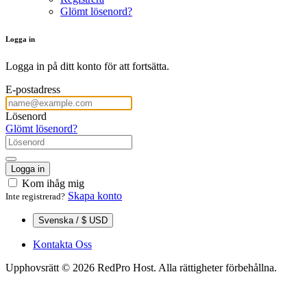
Glömt lösenord?
Logga in
Logga in på ditt konto för att fortsätta.
E-postadress
Lösenord
Glömt lösenord?
Logga in
Kom ihåg mig
Skapa konto
Inte registrerad?
Svenska / $ USD
Kontakta Oss
Upphovsrätt © 2026 RedPro Host. Alla rättigheter förbehållna.