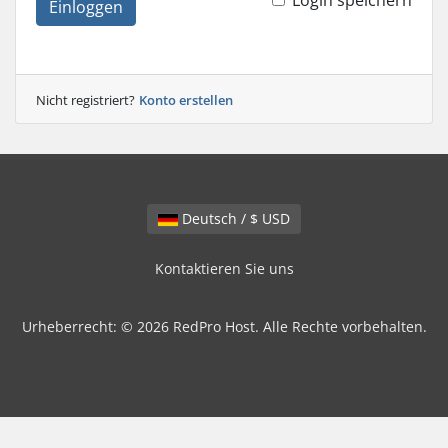
Login speichern
Einloggen
Nicht registriert?
Konto erstellen
Deutsch / $ USD
Kontaktieren Sie uns
Urheberrecht: © 2026 RedPro Host. Alle Rechte vorbehalten.